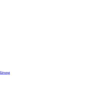
lärung