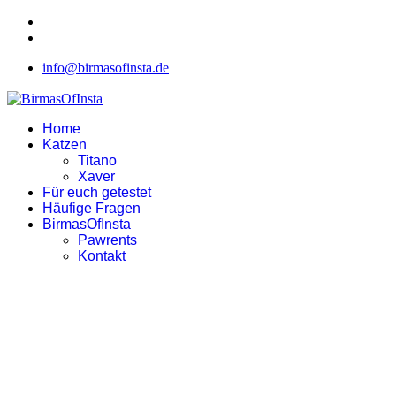
info@birmasofinsta.de
Home
Katzen
Titano
Xaver
Für euch getestet
Häufige Fragen
BirmasOfInsta
Pawrents
Kontakt