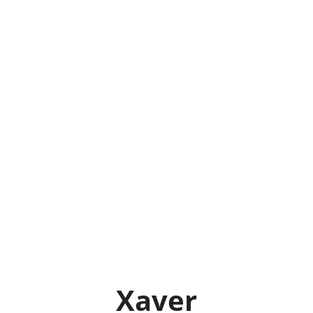
Xaver