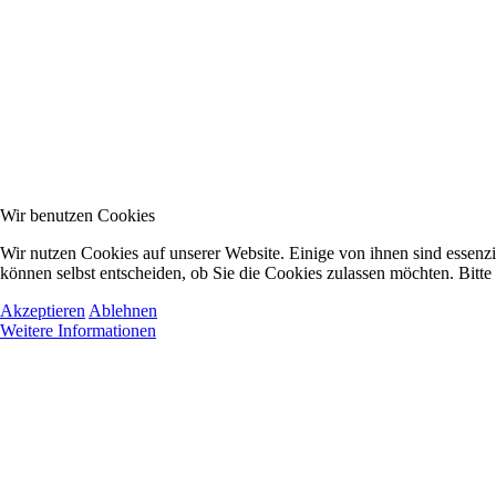
Wir benutzen Cookies
Wir nutzen Cookies auf unserer Website. Einige von ihnen sind essenzi
können selbst entscheiden, ob Sie die Cookies zulassen möchten. Bitte
Akzeptieren
Ablehnen
Weitere Informationen