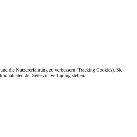
e und die Nutzererfahrung zu verbessern (Tracking Cookies). Sie
tionalitäten der Seite zur Verfügung stehen.