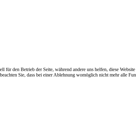
ell für den Betrieb der Seite, während andere uns helfen, diese Websit
 beachten Sie, dass bei einer Ablehnung womöglich nicht mehr alle Funk